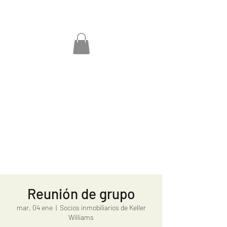
Reunión de grupo
mar, 04 ene
  |  
Socios inmobiliarios de Keller
Williams